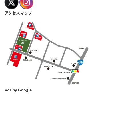
アクセスマップ
Ads by Google