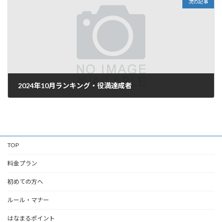
次の記事
2024年10月ランキング・役満達成者
2024年11月1日
TOP
料金プラン
初めての方へ
ルール・マナー
はなまるポイント