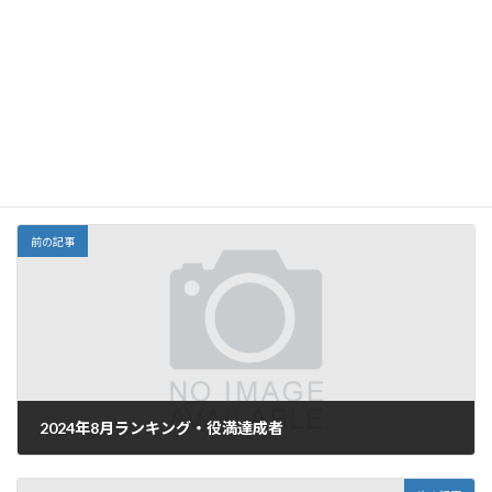
上に表示された文字を入力してください。
前の記事
2024年8月ランキング・役満達成者
2024年9月1日