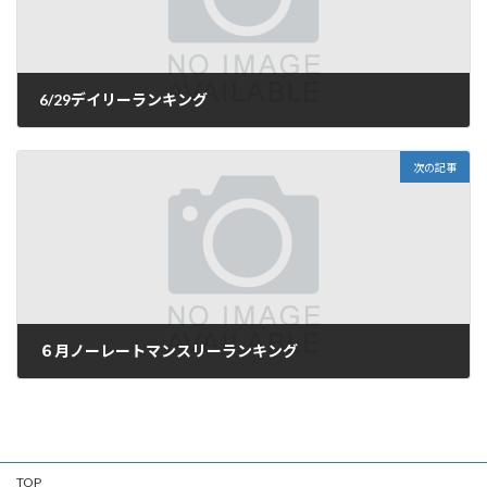
6/29デイリーランキング
2025年6月29日
次の記事
６月ノーレートマンスリーランキング
2025年7月1日
TOP