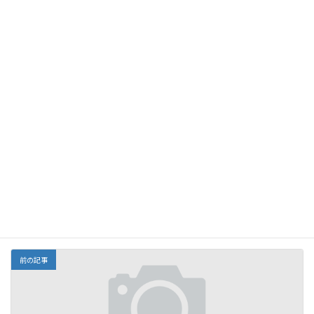
サイト
上に表示された文字を入力してください。
前の記事