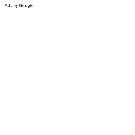
Ads by Google